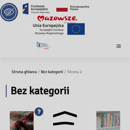
Strona główna
Bez kategorii
Strona 2
Bez kategorii