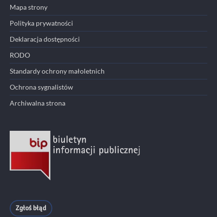
Mapa strony
Polityka prywatności
Deklaracja dostępności
RODO
Standardy ochrony małoletnich
Ochrona sygnalistów
Archiwalna strona
Zgłoś błąd