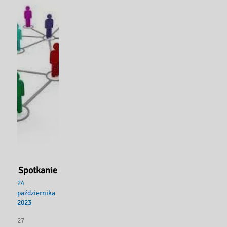
Spotkanie
24
października
2023
27