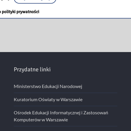
 polityki prywatności
Przydatne linki
Ministerstwo Edukacji Narodowej
Kuratorium Oświaty w Warszawie
Ośrodek Edukacji Informatycznej i Zastosowań
Komputerów w Warszawie