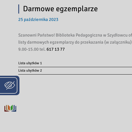
Darmowe egzemplarze
25 października 2023
Szanowni Państwo! Biblioteka Pedagogiczna w Szydłowcu of
listy darmowych egzemplarzy do przekazania (w załączniku)
9.00-15.00 tel.
617 13 77
Lista ubytków 1
Lista ubytków 2