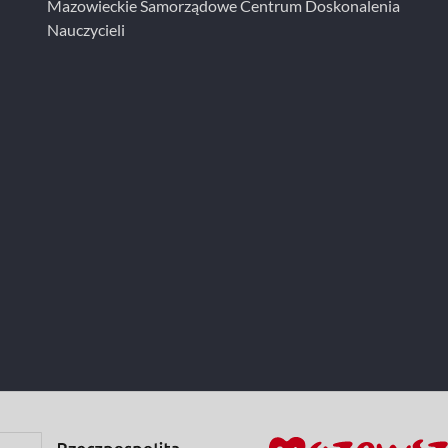
Mazowieckie Samorządowe Centrum Doskonalenia
Nauczycieli