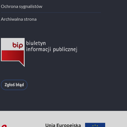
Ochrona sygnalistów
Archiwalna strona
Zgłoś błąd