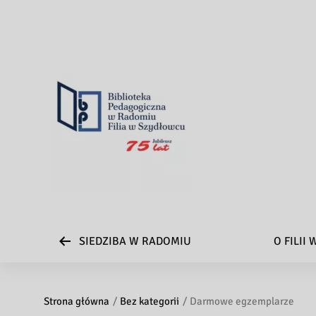
SIEDZIBA W RADOMIU
O FILII
Strona główna
Bez kategorii
Darmowe egzemplarze