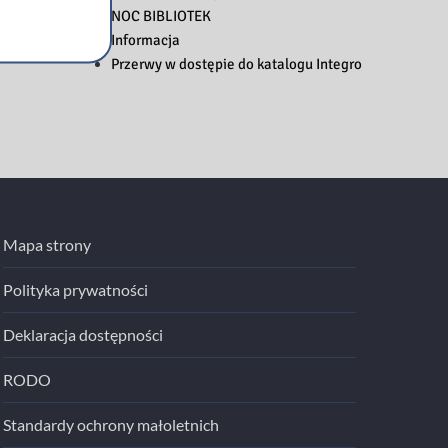
NOC BIBLIOTEK
Informacja
Przerwy w dostępie do katalogu Integro
Mapa strony
Polityka prywatności
Deklaracja dostępności
RODO
Standardy ochrony małoletnich