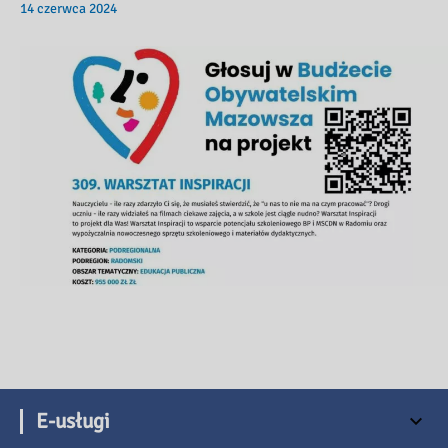
14 czerwca 2024
E-usługi