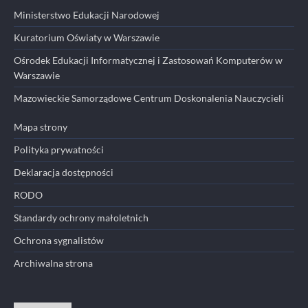
Ministerstwo Edukacji Narodowej
Kuratorium Oświaty w Warszawie
Ośrodek Edukacji Informatycznej i Zastosowań Komputerów w
Warszawie
Mazowieckie Samorządowe Centrum Doskonalenia Nauczycieli
Mapa strony
Polityka prywatności
Deklaracja dostępności
RODO
Standardy ochrony małoletnich
Ochrona sygnalistów
Archiwalna strona