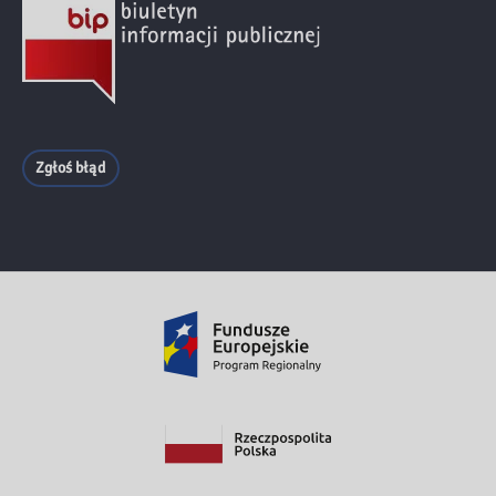
Zgłoś błąd