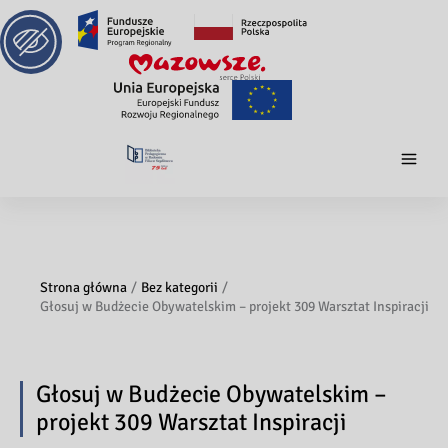
Strona główna
Bez kategorii
Głosuj w Budżecie Obywatelskim – projekt 309 Warsztat Inspiracji
Głosuj w Budżecie Obywatelskim –
projekt 309 Warsztat Inspiracji