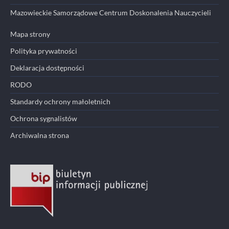
Mazowieckie Samorządowe Centrum Doskonalenia Nauczycieli
Mapa strony
Polityka prywatności
Deklaracja dostępności
RODO
Standardy ochrony małoletnich
Ochrona sygnalistów
Archiwalna strona