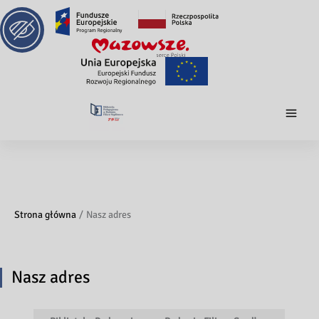
Strona główna
Nasz adres
Nasz adres