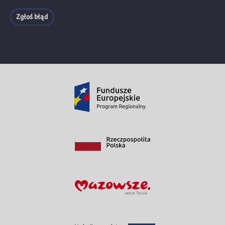
Zgłoś błąd