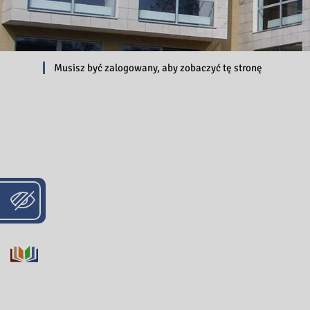
Musisz być zalogowany, aby zobaczyć tę stronę