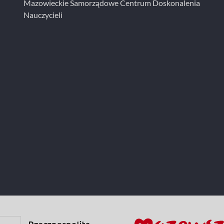
Mazowieckie Samorządowe Centrum Doskonalenia
Nauczycieli