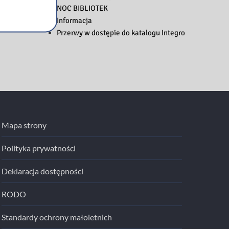
NOC BIBLIOTEK
Informacja
Przerwy w dostępie do katalogu Integro
Mapa strony
Polityka prywatności
Deklaracja dostępności
RODO
Standardy ochrony małoletnich