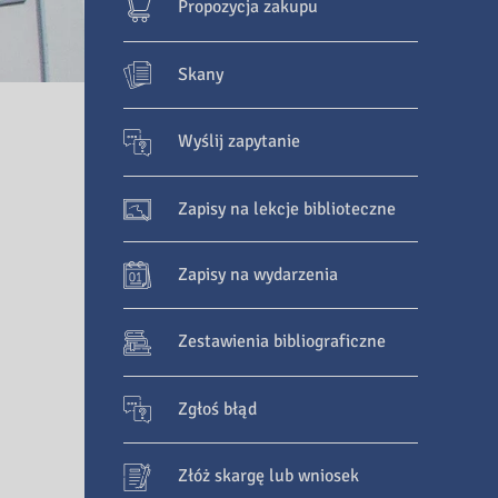
Propozycja zakupu
Skany
Wyślij zapytanie
Zapisy na lekcje biblioteczne
Zapisy na wydarzenia
Zestawienia bibliograficzne
Zgłoś błąd
Złóż skargę lub wniosek