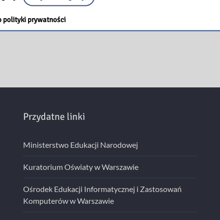
 polityki prywatności
Przydatne linki
Ministerstwo Edukacji Narodowej
Kuratorium Oświaty w Warszawie
Ośrodek Edukacji Informatycznej i Zastosowań
Komputerów w Warszawie