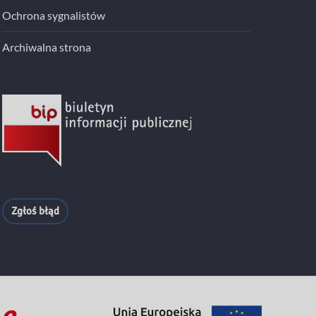
Ochrona sygnalistów
Archiwalna strona
Zgłoś błąd