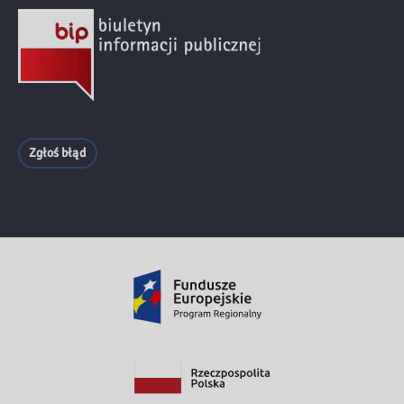
Zgłoś błąd