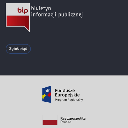
Zgłoś błąd