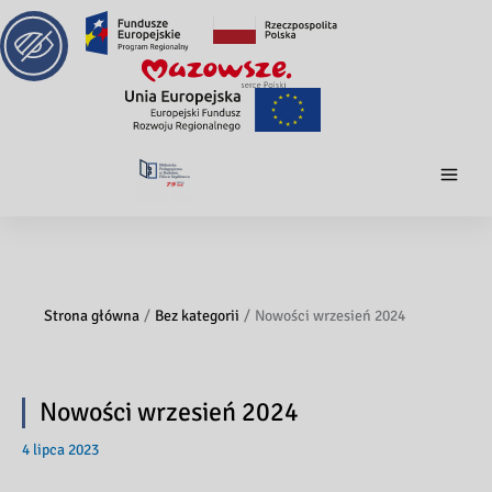
Strona główna
Bez kategorii
Nowości wrzesień 2024
Nowości wrzesień 2024
4 lipca 2023