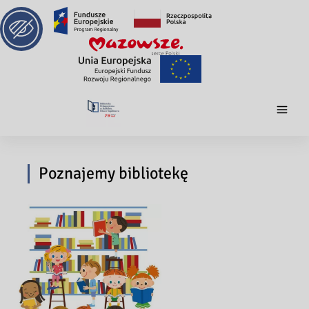
Poznajemy bibliotekę