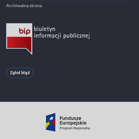
Archiwalna strona
Zgłoś błąd