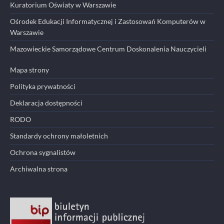
Kuratorium Oświaty w Warszawie
Ośrodek Edukacji Informatycznej i Zastosowań Komputerów w
Warszawie
Mazowieckie Samorządowe Centrum Doskonalenia Nauczycieli
Mapa strony
Polityka prywatności
Deklaracja dostępności
RODO
Standardy ochrony małoletnich
Ochrona sygnalistów
Archiwalna strona