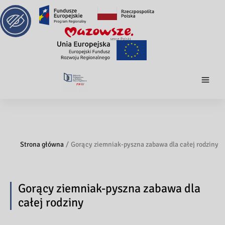
Strona główna
Gorący ziemniak-pyszna zabawa dla całej rodziny
Gorący ziemniak-pyszna zabawa dla
całej rodziny