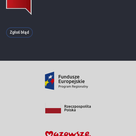
Zgłoś błąd