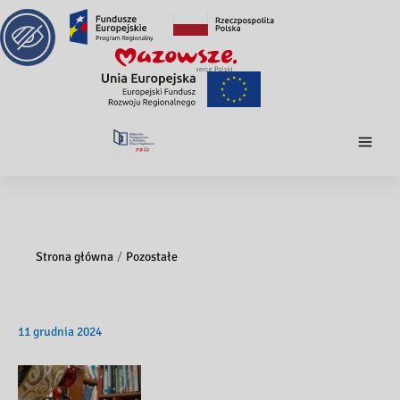
Strona główna
Pozostałe
11 grudnia 2024