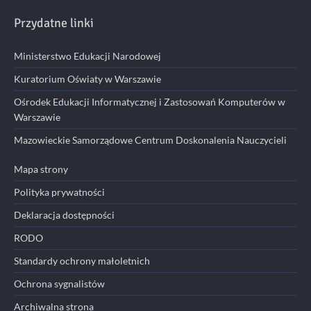
Przydatne linki
Ministerstwo Edukacji Narodowej
Kuratorium Oświaty w Warszawie
Ośrodek Edukacji Informatycznej i Zastosowań Komputerów w
Warszawie
Mazowieckie Samorządowe Centrum Doskonalenia Nauczycieli
Mapa strony
Polityka prywatności
Deklaracja dostępności
RODO
Standardy ochrony małoletnich
Ochrona sygnalistów
Archiwalna strona