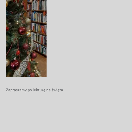
Zapraszamy po lekturę na święta