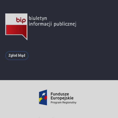
Zgłoś błąd